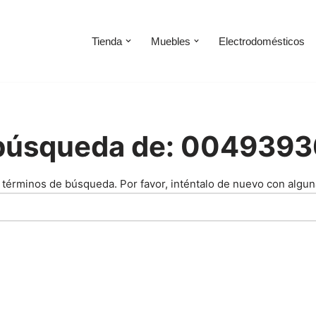
Tienda
Muebles
Electrodomésticos
a búsqueda de: 004939
 términos de búsqueda. Por favor, inténtalo de nuevo con algun