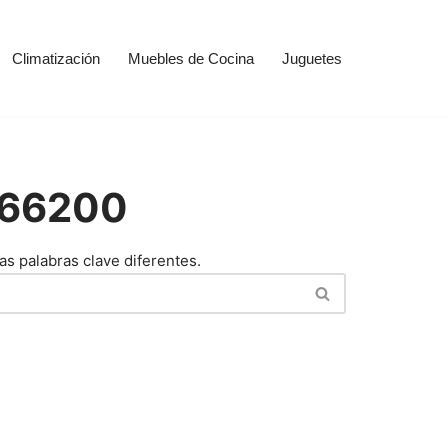
Climatización
Muebles de Cocina
Juguetes
366200
as palabras clave diferentes.