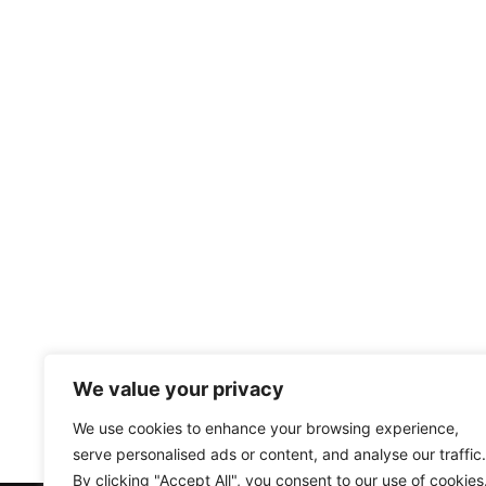
We value your privacy
We use cookies to enhance your browsing experience,
serve personalised ads or content, and analyse our traffic.
By clicking "Accept All", you consent to our use of cookies