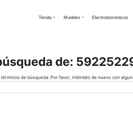
Tienda
Muebles
Electrodomésticos
a búsqueda de: 592252
 términos de búsqueda. Por favor, inténtalo de nuevo con algun