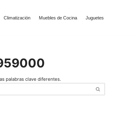
Climatización
Muebles de Cocina
Juguetes
2959000
as palabras clave diferentes.