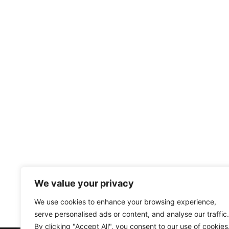
We value your privacy
We use cookies to enhance your browsing experience,
serve personalised ads or content, and analyse our traffic.
By clicking "Accept All", you consent to our use of cookies