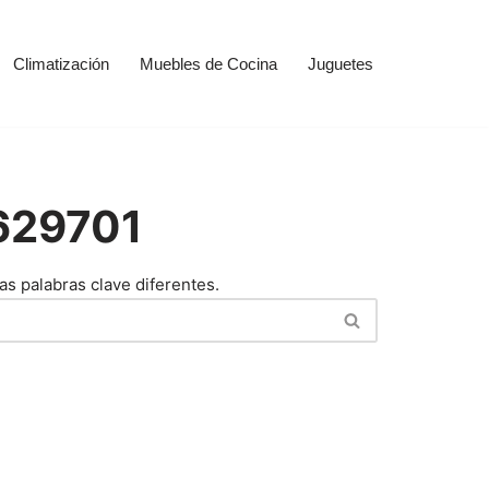
Climatización
Muebles de Cocina
Juguetes
7629701
as palabras clave diferentes.