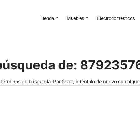
Tienda
Muebles
Electrodomésticos
 búsqueda de: 879235
 términos de búsqueda. Por favor, inténtalo de nuevo con algun