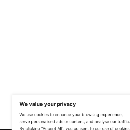
We value your privacy
We use cookies to enhance your browsing experience,
serve personalised ads or content, and analyse our traffic.
By clicking "Accept All", you consent to our use of cookies